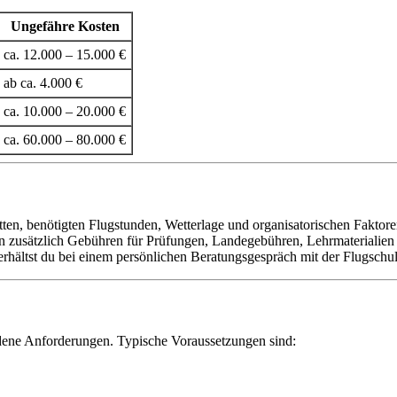
Ungefähre Kosten
ca. 12.000 – 15.000 €
ab ca. 4.000 €
ca. 10.000 – 20.000 €
ca. 60.000 – 80.000 €
itten, benötigten Flugstunden, Wetterlage und organisatorischen Faktore
en zusätzlich Gebühren für Prüfungen, Landegebühren, Lehrmaterialien
erhältst du bei einem persönlichen Beratungsgespräch mit der Flugschul
edene Anforderungen. Typische Voraussetzungen sind: