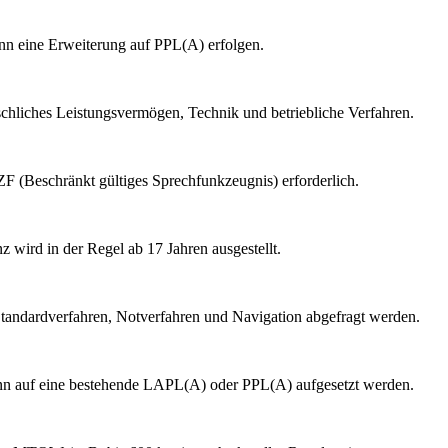
ann eine Erweiterung auf PPL(A) erfolgen.
chliches Leistungsvermögen, Technik und betriebliche Verfahren.
ZF (Beschränkt gültiges Sprechfunkzeugnis) erforderlich.
z wird in der Regel ab 17 Jahren ausgestellt.
Standardverfahren, Notverfahren und Navigation abgefragt werden.
ann auf eine bestehende LAPL(A) oder PPL(A) aufgesetzt werden.