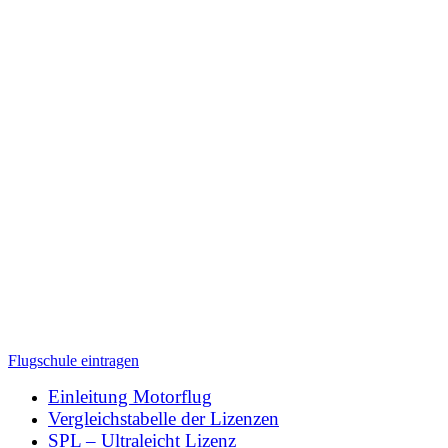
Flugschule eintragen
Einleitung Motorflug
Vergleichstabelle der Lizenzen
SPL – Ultraleicht Lizenz