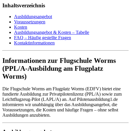
Inhaltsverzeichnis
Ausbildungsangebot
Voraussetzungen
Kosten
Ausbildungsangebot & Kosten – Tabelle
FAQ – Häufig gestellte Fragen
Kontaktinformationen
Informationen zur Flugschule Worms
(PPL/A-Ausbildung am Flugplatz
Worms)
Die Flugschule Worms am Flugplatz Worms (EDFV) bietet eine
fundierte Ausbildung zur Privatpilotenlizenz (PPL/A) sowie zum
Leichtflugzeug-Pilot (LAPL/A) an. Auf Pilotenausbildung1.de
informieren wir unabhängig über das Ausbildungsangebot, die
Voraussetzungen, die Kosten und häufige Fragen – ohne selbst
Ausbildungen anzubieten.