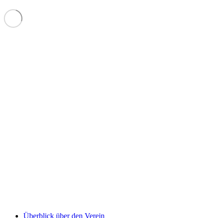
Überblick über den Verein