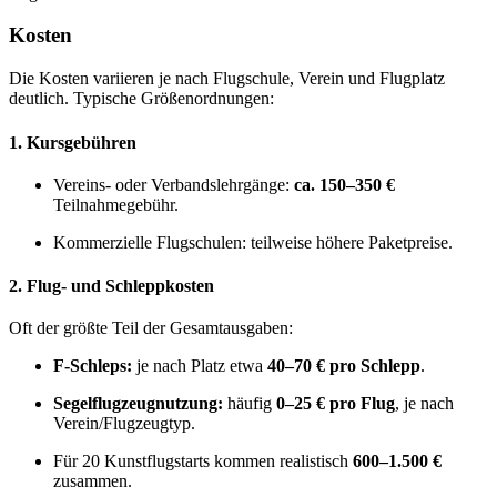
Kosten
Die Kosten variieren je nach Flugschule, Verein und Flugplatz
deutlich. Typische Größenordnungen:
1. Kursgebühren
Vereins- oder Verbandslehrgänge:
ca. 150–350 €
Teilnahmegebühr.
Kommerzielle Flugschulen: teilweise höhere Paketpreise.
2. Flug- und Schleppkosten
Oft der größte Teil der Gesamtausgaben:
F-Schleps:
je nach Platz etwa
40–70 € pro Schlepp
.
Segelflugzeugnutzung:
häufig
0–25 € pro Flug
, je nach
Verein/Flugzeugtyp.
Für 20 Kunstflugstarts kommen realistisch
600–1.500 €
zusammen.