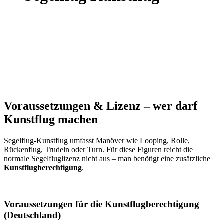
Voraussetzungen
&
Lizenz – wer darf
Kunstflug machen
Segelflug-Kunstflug umfasst Manöver wie Looping, Rolle,
Rückenflug, Trudeln oder Turn. Für diese Figuren reicht die
normale Segelfluglizenz nicht aus – man benötigt eine zusätzliche
Kunstflugberechtigung
.
Voraussetzungen für die Kunstflugberechtigung
(Deutschland)